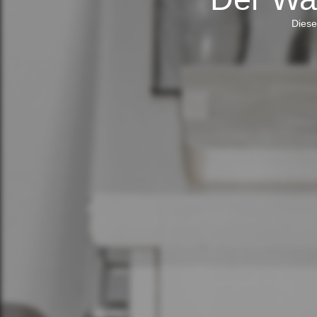
Diese