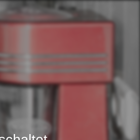
schaltet